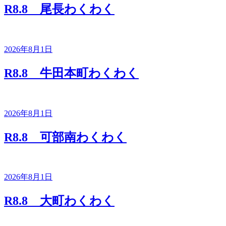
R8.8 尾長わくわく
2026年8月1日
R8.8 牛田本町わくわく
2026年8月1日
R8.8 可部南わくわく
2026年8月1日
R8.8 大町わくわく