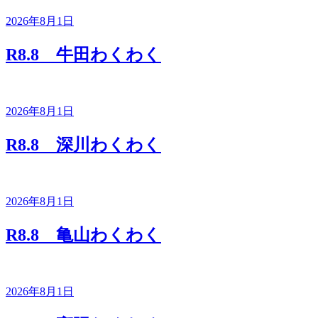
2026年8月1日
R8.8 牛田わくわく
2026年8月1日
R8.8 深川わくわく
2026年8月1日
R8.8 亀山わくわく
2026年8月1日