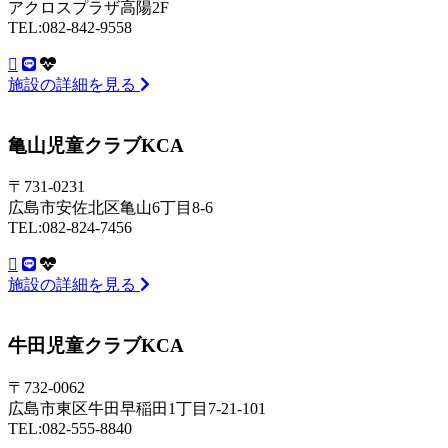
アクロスプラザ高陽2F
TEL:082-842-9558
施設の詳細を見る
亀山児童クラブKCA
〒731-0231
広島市安佐北区亀山6丁目8-6
TEL:082-824-7456
施設の詳細を見る
牛田児童クラブKCA
〒732-0062
広島市東区牛田早稲田1丁目7-21-101
TEL:082-555-8840