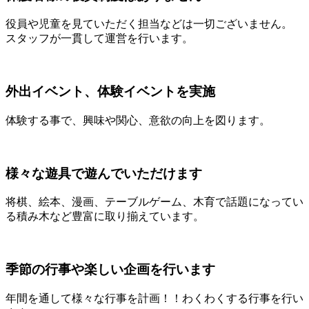
役員や児童を見ていただく担当などは一切ございません。
スタッフが一貫して運営を行います。
外出イベント、体験イベントを実施
体験する事で、興味や関心、意欲の向上を図ります。
様々な遊具で遊んでいただけます
将棋、絵本、漫画、テーブルゲーム、木育で話題になってい
る積み木など豊富に取り揃えています。
季節の行事や楽しい企画を行います
年間を通して様々な行事を計画！！わくわくする行事を行い