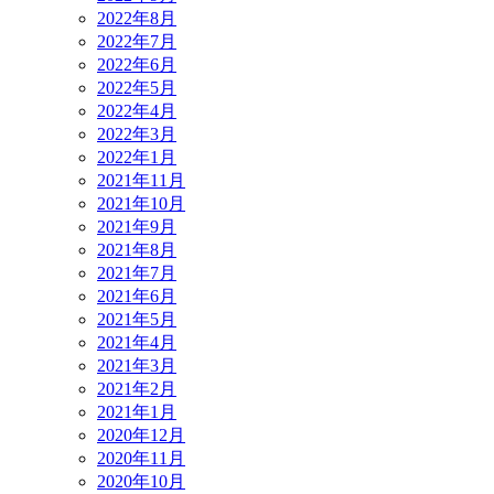
2022年8月
2022年7月
2022年6月
2022年5月
2022年4月
2022年3月
2022年1月
2021年11月
2021年10月
2021年9月
2021年8月
2021年7月
2021年6月
2021年5月
2021年4月
2021年3月
2021年2月
2021年1月
2020年12月
2020年11月
2020年10月