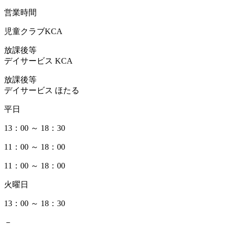
営業時間
児童クラブKCA
放課後等
デイサービス KCA
放課後等
デイサービス ほたる
平日
13：00 ～ 18：30
11：00 ～ 18：00
11：00 ～ 18：00
火曜日
13：00 ～ 18：30
－