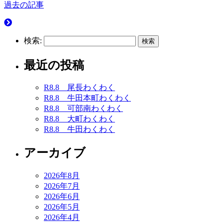
過去の記事
検索:
最近の投稿
R8.8 尾長わくわく
R8.8 牛田本町わくわく
R8.8 可部南わくわく
R8.8 大町わくわく
R8.8 牛田わくわく
アーカイブ
2026年8月
2026年7月
2026年6月
2026年5月
2026年4月