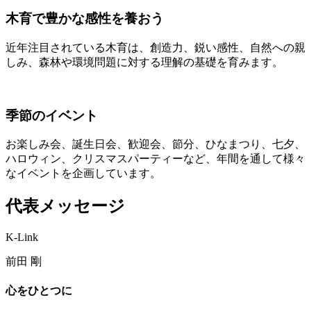
木育で豊かな感性を養おう
近年注目されている木育は、創造力、鋭い感性、自然への親
しみ、森林や環境問題に対する理解の基礎を育みます。
季節のイベント
お楽しみ会、誕生日会、歓迎会、節分、ひなまつり、七夕、
ハロウィン、クリスマスパーティーなど、年間を通して様々
なイベントを企画しています。
代表メッセージ
K-Link
前田 剛
心をひとつに