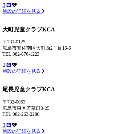
施設の詳細を見る
大町児童クラブKCA
〒731-0125
広島市安佐南区大町西2丁目16-6
TEL:082-876-1223
施設の詳細を見る
尾長児童クラブKCA
〒732-0053
広島市東区若草町3-25
TEL:082-263-2288
施設の詳細を見る