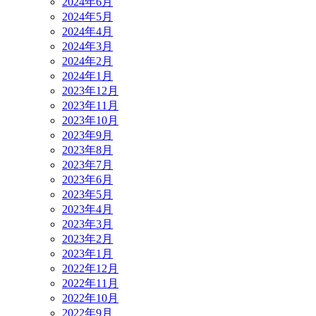
2024年6月
2024年5月
2024年4月
2024年3月
2024年2月
2024年1月
2023年12月
2023年11月
2023年10月
2023年9月
2023年8月
2023年7月
2023年6月
2023年5月
2023年4月
2023年3月
2023年2月
2023年1月
2022年12月
2022年11月
2022年10月
2022年9月