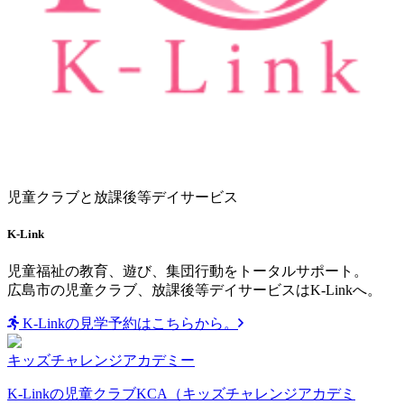
児童クラブと放課後等デイサービス
K-Link
児童福祉の教育、遊び、集団行動をトータルサポート。
広島市の児童クラブ、放課後等デイサービスはK-Linkへ。
K-Linkの見学予約はこちらから。
キッズチャレンジアカデミー
K-Linkの児童クラブKCA（キッズチャレンジアカデミ