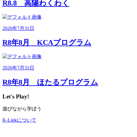
R8.8 高陽わくわく
2026年7月31日
R8年8月 KCAプログラム
2026年7月31日
R8年8月 ほたるプログラム
Let's Play!
遊びながら学ぼう
K-Linkについて