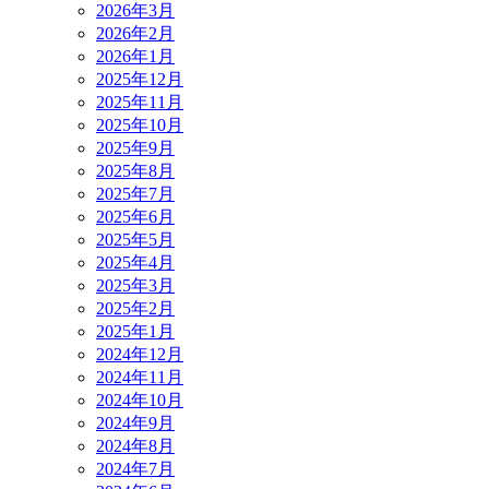
2026年3月
2026年2月
2026年1月
2025年12月
2025年11月
2025年10月
2025年9月
2025年8月
2025年7月
2025年6月
2025年5月
2025年4月
2025年3月
2025年2月
2025年1月
2024年12月
2024年11月
2024年10月
2024年9月
2024年8月
2024年7月