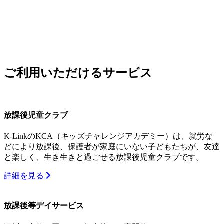
ご利用いただけるサービス
放課後児童クラブ
K-LinkのKCA（キッズチャレンジアカデミー）は、就労な
どにより放課後、保護者が家庭にいない子どもたちが、友達
と楽しく、生き生きと過ごせる放課後児童クラブです。
詳細を見る
放課後等デイサービス