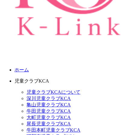
ホーム
児童クラブKCA
児童クラブKCAについて
深川児童クラブKCA
亀山児童クラブKCA
牛田児童クラブKCA
大町児童クラブKCA
尾長児童クラブKCA
牛田本町児童クラブKCA