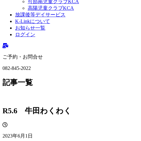
可部南児童クラブKCA
高陽児童クラブKCA
放課後等デイサービス
K-Linkについて
お知らせ一覧
ログイン
ご予約・お問合せ
082-845-2022
記事一覧
R5.6 牛田わくわく
2023年6月1日