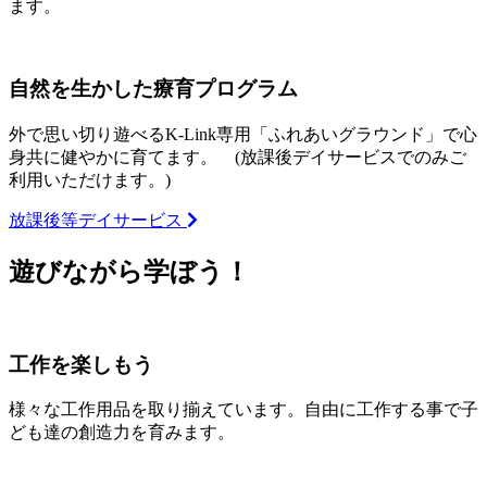
ます。
自然を生かした療育プログラム
外で思い切り遊べるK-Link専用「ふれあいグラウンド」で心
身共に健やかに育てます。 (放課後デイサービスでのみご
利用いただけます。)
放課後等デイサービス
遊びながら学ぼう！
工作を楽しもう
様々な工作用品を取り揃えています。自由に工作する事で子
ども達の創造力を育みます。