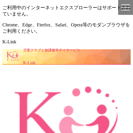
ご利用中のインターネットエクスプローラーはサポートされ
ていません。
Chrome、Edge、Firefox、Safari、Opera等のモダンブラウザを
ご利用ください。
K-Link
児童クラブと放課後等デイサービス
K-Link