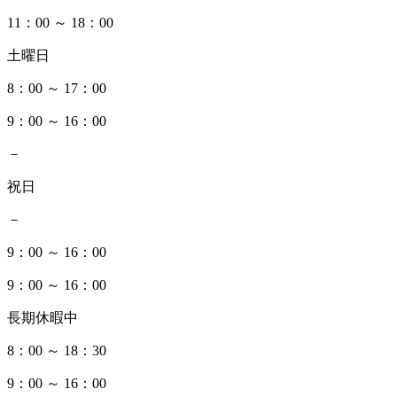
11：00 ～ 18：00
土曜日
8：00 ～ 17：00
9：00 ～ 16：00
－
祝日
－
9：00 ～ 16：00
9：00 ～ 16：00
長期休暇中
8：00 ～ 18：30
9：00 ～ 16：00