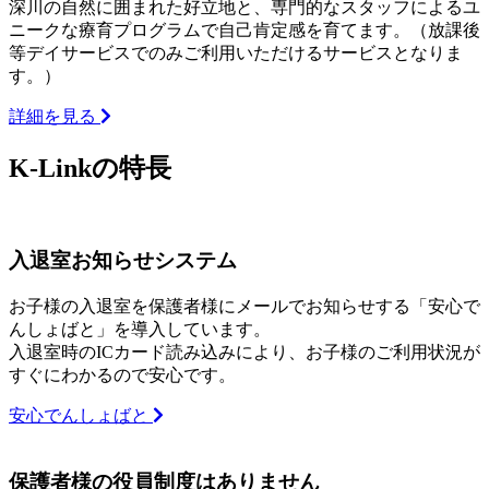
深川の自然に囲まれた好立地と、専門的なスタッフによるユ
ニークな療育プログラムで自己肯定感を育てます。（放課後
等デイサービスでのみご利用いただけるサービスとなりま
す。）
詳細を見る
K-Linkの特長
入退室お知らせシステム
お子様の入退室を保護者様にメールでお知らせする「安心で
んしょばと」を導入しています。
入退室時のICカード読み込みにより、お子様のご利用状況が
すぐにわかるので安心です。
安心でんしょばと
保護者様の役員制度はありません