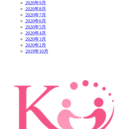
2020年9月
2020年8月
2020年7月
2020年6月
2020年5月
2020年4月
2020年3月
2020年2月
2019年10月