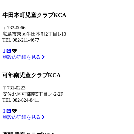
牛田本町児童クラブKCA
〒732-0066
広島市東区牛田本町2丁目1-13
TEL:082-211-4677
施設の詳細を見る
可部南児童クラブKCA
〒731-0223
安佐北区可部南5丁目14-2-2F
TEL:082-824-8411
施設の詳細を見る