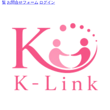
覧
お問合せフォーム
ログイン