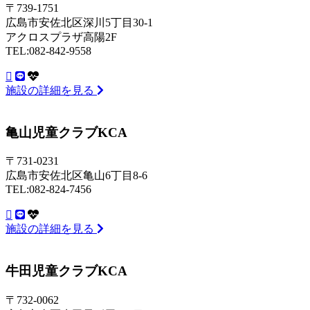
〒739-1751
広島市安佐北区深川5丁目30-1
アクロスプラザ高陽2F
TEL:082-842-9558
施設の詳細を見る
亀山児童クラブKCA
〒731-0231
広島市安佐北区亀山6丁目8-6
TEL:082-824-7456
施設の詳細を見る
牛田児童クラブKCA
〒732-0062