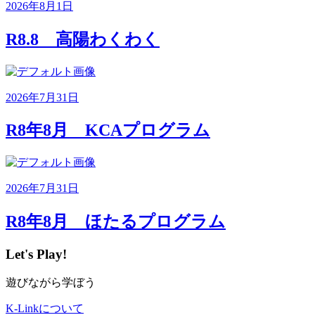
2026年8月1日
R8.8 高陽わくわく
2026年7月31日
R8年8月 KCAプログラム
2026年7月31日
R8年8月 ほたるプログラム
Let's Play!
遊びながら学ぼう
K-Linkについて