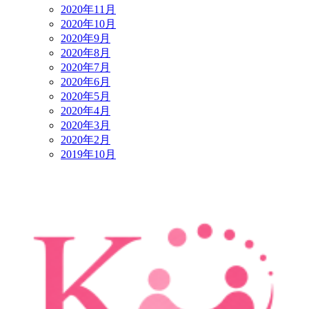
2020年11月
2020年10月
2020年9月
2020年8月
2020年7月
2020年6月
2020年5月
2020年4月
2020年3月
2020年2月
2019年10月