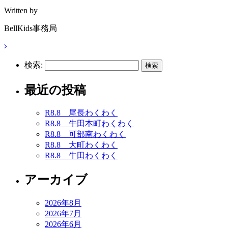
Written by
BellKids事務局
検索:
最近の投稿
R8.8 尾長わくわく
R8.8 牛田本町わくわく
R8.8 可部南わくわく
R8.8 大町わくわく
R8.8 牛田わくわく
アーカイブ
2026年8月
2026年7月
2026年6月