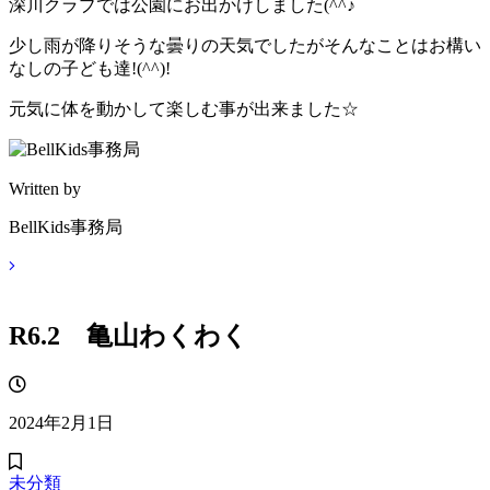
深川クラブでは公園にお出かけしました(^^♪
少し雨が降りそうな曇りの天気でしたがそんなことはお構い
なしの子ども達!(^^)!
元気に体を動かして楽しむ事が出来ました☆
Written by
BellKids事務局
R6.2 亀山わくわく
2024年2月1日
未分類