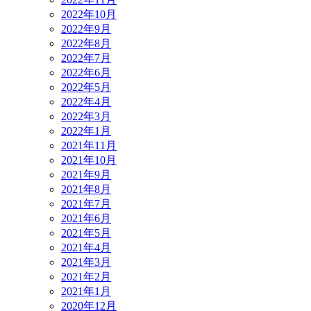
2022年10月
2022年9月
2022年8月
2022年7月
2022年6月
2022年5月
2022年4月
2022年3月
2022年1月
2021年11月
2021年10月
2021年9月
2021年8月
2021年7月
2021年6月
2021年5月
2021年4月
2021年3月
2021年2月
2021年1月
2020年12月