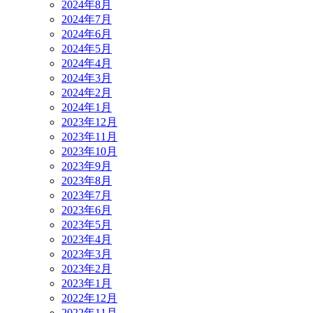
2024年8月
2024年7月
2024年6月
2024年5月
2024年4月
2024年3月
2024年2月
2024年1月
2023年12月
2023年11月
2023年10月
2023年9月
2023年8月
2023年7月
2023年6月
2023年5月
2023年4月
2023年3月
2023年2月
2023年1月
2022年12月
2022年11月