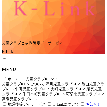
児童クラブと放課後等デイサービス
K-Link
MENU
ホーム
児童クラブKCA
児童クラブKCAについて
深川児童クラブKCA
亀山児童クラ
ブKCA
牛田児童クラブKCA
大町児童クラブKCA
尾長児童
クラブKCA
牛田本町児童クラブKCA
可部南児童クラブKCA
高陽児童クラブKCA
放課後等デイサービス
K-Linkについて
お知らせ一