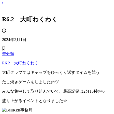
R6.2 大町わくわく
2024年2月1日
未分類
R6.2 大町わくわく
大町クラブではキャップをひっくり返すタイムを競う
たこ焼きゲームをしました(^^)/
みんな集中して取り組んでいて、最高記録は2分15秒(^^♪
盛り上がるイベントとなりました☆