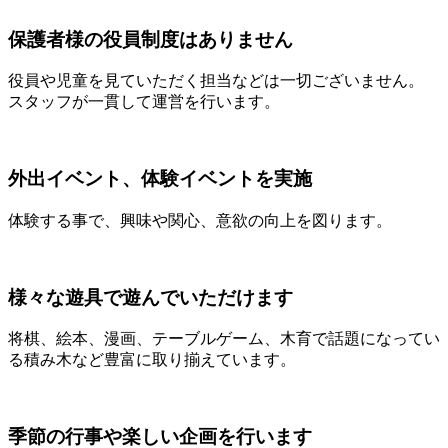
保護者様の役員制度はありません
役員や児童を見ていただく担当などは一切ございません。
スタッフが一貫して運営を行います。
外出イベント、体験イベントを実施
体験する事で、興味や関心、意欲の向上を図ります。
様々な遊具で遊んでいただけます
将棋、絵本、漫画、テーブルゲーム、木育で話題になってい
る積み木など豊富に取り揃えています。
季節の行事や楽しい企画を行います