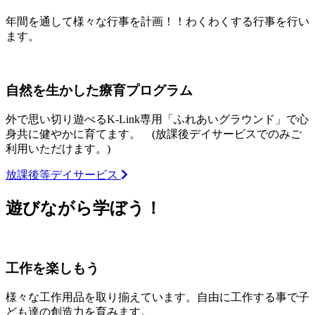
年間を通して様々な行事を計画！！わくわくする行事を行い
ます。
自然を生かした療育プログラム
外で思い切り遊べるK-Link専用「ふれあいグラウンド」で心
身共に健やかに育てます。 (放課後デイサービスでのみご
利用いただけます。)
放課後等デイサービス
遊びながら学ぼう！
工作を楽しもう
様々な工作用品を取り揃えています。自由に工作する事で子
ども達の創造力を育みます。