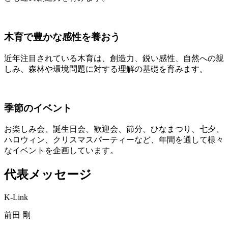
木育で豊かな感性を養おう
近年注目されている木育は、創造力、鋭い感性、自然への親
しみ、森林や環境問題に対する理解の基礎を育みます。
季節のイベント
お楽しみ会、誕生日会、歓迎会、節分、ひなまつり、七夕、
ハロウィン、クリスマスパーティーなど、年間を通して様々
なイベントを企画しています。
代表メッセージ
K-Link
前田 剛