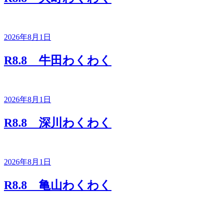
2026年8月1日
R8.8 牛田わくわく
2026年8月1日
R8.8 深川わくわく
2026年8月1日
R8.8 亀山わくわく