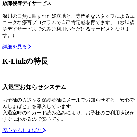
放課後等デイサービス
深川の自然に囲まれた好立地と、専門的なスタッフによるユ
ニークな療育プログラムで自己肯定感を育てます。（放課後
等デイサービスでのみご利用いただけるサービスとなりま
す。）
詳細を見る
K-Linkの特長
入退室お知らせシステム
お子様の入退室を保護者様にメールでお知らせする「安心で
んしょばと」を導入しています。
入退室時のICカード読み込みにより、お子様のご利用状況が
すぐにわかるので安心です。
安心でんしょばと