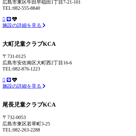
広島市東区牛田早稲田1丁目7-21-101
TEL:082-555-8840
施設の詳細を見る
大町児童クラブKCA
〒731-0125
広島市安佐南区大町西2丁目16-6
TEL:082-876-1223
施設の詳細を見る
尾長児童クラブKCA
〒732-0053
広島市東区若草町3-25
TEL:082-263-2288