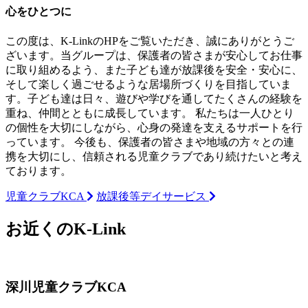
心をひとつに
この度は、K-LinkのHPをご覧いただき、誠にありがとうご
ざいます。当グループは、保護者の皆さまが安心してお仕事
に取り組めるよう、また子ども達が放課後を安全・安心に、
そして楽しく過ごせるような居場所づくりを目指していま
す。子ども達は日々、遊びや学びを通してたくさんの経験を
重ね、仲間とともに成長しています。 私たちは一人ひとり
の個性を大切にしながら、心身の発達を支えるサポートを行
っています。 今後も、保護者の皆さまや地域の方々との連
携を大切にし、信頼される児童クラブであり続けたいと考え
ております。
児童クラブKCA
放課後等デイサービス
お近くのK-Link
深川児童クラブKCA