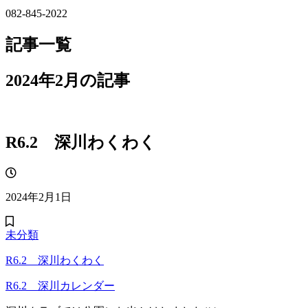
082-845-2022
記事一覧
2024年2月の記事
R6.2 深川わくわく
2024年2月1日
未分類
R6.2 深川わくわく
R6.2 深川カレンダー