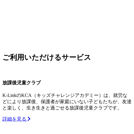
ご利用いただけるサービス
放課後児童クラブ
K-LinkのKCA（キッズチャレンジアカデミー）は、就労な
どにより放課後、保護者が家庭にいない子どもたちが、友達
と楽しく、生き生きと過ごせる放課後児童クラブです。
詳細を見る