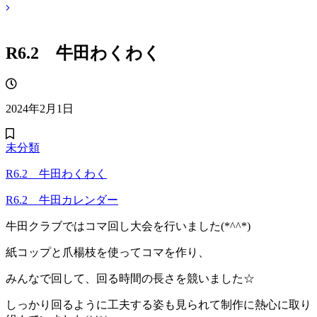
R6.2 牛田わくわく
2024年2月1日
未分類
R6.2 牛田わくわく
R6.2 牛田カレンダー
牛田クラブではコマ回し大会を行いました(*^^*)
紙コップと爪楊枝を使ってコマを作り、
みんなで回して、回る時間の長さを競いました☆
しっかり回るように工夫する姿も見られて制作に熱心に取り