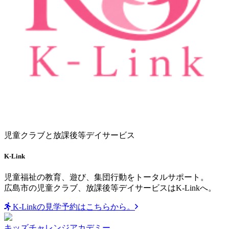
児童クラブと放課後等デイサービス
K-Link
児童福祉の教育、遊び、集団行動をトータルサポート。
広島市の児童クラブ、放課後等デイサービスはK-Linkへ。
K-Linkの見学予約はこちらから。
キッズチャレンジアカデミー