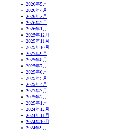
2026年5月
2026年4月
2026年3月
2026年2月
2026年1月
2025年12月
2025年11月
2025年10月
2025年9月
2025年8月
2025年7月
2025年6月
2025年5月
2025年4月
2025年3月
2025年2月
2025年1月
2024年12月
2024年11月
2024年10月
2024年9月