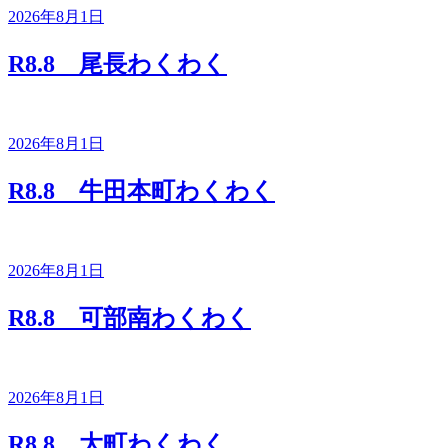
2026年8月1日
R8.8 尾長わくわく
2026年8月1日
R8.8 牛田本町わくわく
2026年8月1日
R8.8 可部南わくわく
2026年8月1日
R8.8 大町わくわく