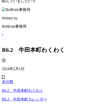
組んでいました(^^)/
Written by
BellKids事務局
R6.2 牛田本町わくわく
2024年2月1日
未分類
R6.2 牛田本町わくわく
R6.2 牛田本町カレンダー