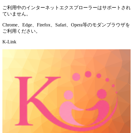
ご利用中のインターネットエクスプローラーはサポートされ
ていません。
Chrome、Edge、Firefox、Safari、Opera等のモダンブラウザを
ご利用ください。
K-Link