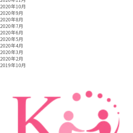
2020年10月
2020年9月
2020年8月
2020年7月
2020年6月
2020年5月
2020年4月
2020年3月
2020年2月
2019年10月