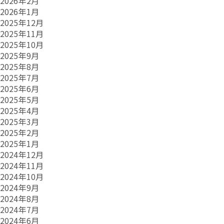
2026年2月
2026年1月
2025年12月
2025年11月
2025年10月
2025年9月
2025年8月
2025年7月
2025年6月
2025年5月
2025年4月
2025年3月
2025年2月
2025年1月
2024年12月
2024年11月
2024年10月
2024年9月
2024年8月
2024年7月
2024年6月