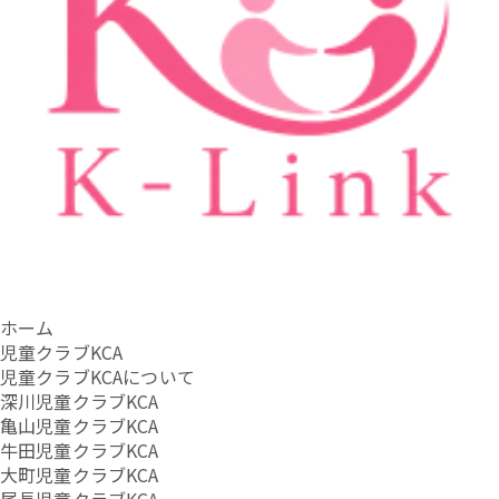
ホーム
児童クラブKCA
児童クラブKCAについて
深川児童クラブKCA
亀山児童クラブKCA
牛田児童クラブKCA
大町児童クラブKCA