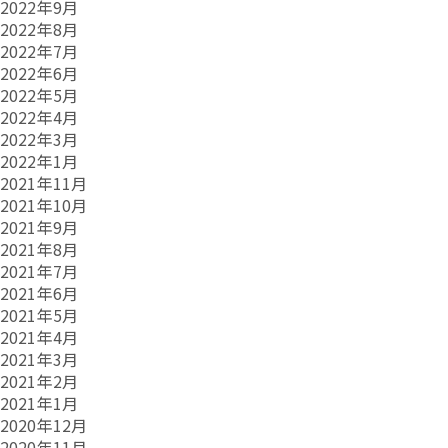
2022年9月
2022年8月
2022年7月
2022年6月
2022年5月
2022年4月
2022年3月
2022年1月
2021年11月
2021年10月
2021年9月
2021年8月
2021年7月
2021年6月
2021年5月
2021年4月
2021年3月
2021年2月
2021年1月
2020年12月
2020年11月