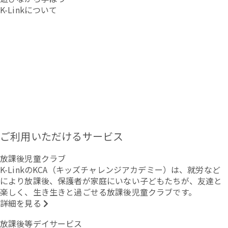
K-Linkについて
ご利用いただけるサービス
放課後児童クラブ
K-LinkのKCA（キッズチャレンジアカデミー）は、就労など
により放課後、保護者が家庭にいない子どもたちが、友達と
楽しく、生き生きと過ごせる放課後児童クラブです。
詳細を見る
放課後等デイサービス