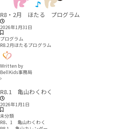
R8・2月 ほたる プログラム
2026年1月31日
プログラム
R8.2月ほたるプログラム
Written by
BellKids事務局
R8.1 亀山わくわく
2026年1月1日
未分類
R8、1 亀山わくわく
R8.1 亀山カレンダー