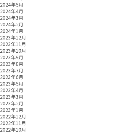
2024年5月
2024年4月
2024年3月
2024年2月
2024年1月
2023年12月
2023年11月
2023年10月
2023年9月
2023年8月
2023年7月
2023年6月
2023年5月
2023年4月
2023年3月
2023年2月
2023年1月
2022年12月
2022年11月
2022年10月