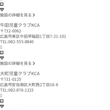
施設の詳細を見る
牛田児童クラブKCA
〒732-0062
広島市東区牛田早稲田1丁目7-21-101
TEL:082-555-8840
施設の詳細を見る
大町児童クラブKCA
〒731-0125
広島市安佐南区大町西2丁目16-6
TEL:082-876-1223