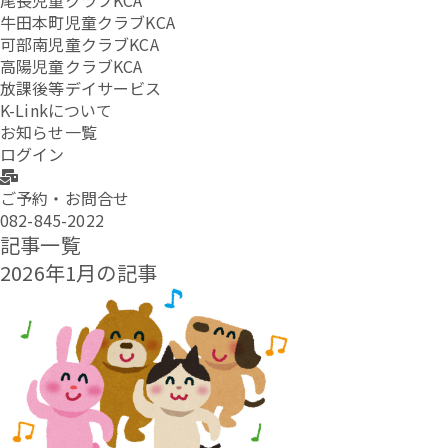
尾長児童クラブKCA
牛田本町児童クラブKCA
可部南児童クラブKCA
高陽児童クラブKCA
放課後等デイサービス
K-Linkについて
お知らせ一覧
ログイン
ご予約・お問合せ
082-845-2022
記事一覧
2026年1月の記事