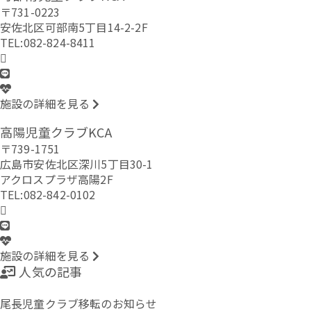
〒731-0223
安佐北区可部南5丁目14-2-2F
TEL:082-824-8411
施設の詳細を見る
高陽児童クラブKCA
〒739-1751
広島市安佐北区深川5丁目30-1
アクロスプラザ高陽2F
TEL:082-842-0102
施設の詳細を見る
人気の記事
尾長児童クラブ移転のお知らせ