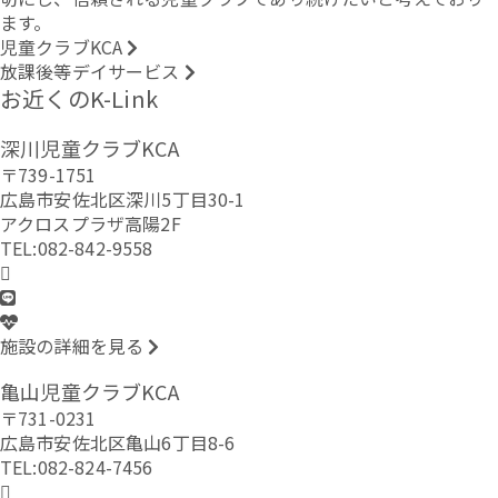
ます。
児童クラブKCA
放課後等デイサービス
お近くのK-Link
深川児童クラブKCA
〒739-1751
広島市安佐北区深川5丁目30-1
アクロスプラザ高陽2F
TEL:082-842-9558
施設の詳細を見る
亀山児童クラブKCA
〒731-0231
広島市安佐北区亀山6丁目8-6
TEL:082-824-7456