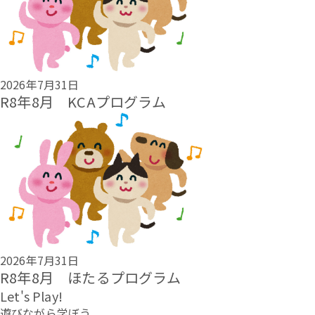
2026年7月31日
R8年8月 KCAプログラム
2026年7月31日
R8年8月 ほたるプログラム
Let's Play!
遊びながら学ぼう