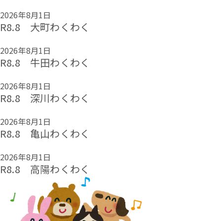
2026年8月1日
R8.8 大町わくわく
2026年8月1日
R8.8 牛田わくわく
2026年8月1日
R8.8 深川わくわく
2026年8月1日
R8.8 亀山わくわく
2026年8月1日
R8.8 高陽わくわく