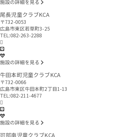
施設の詳細を見る
尾長児童クラブKCA
〒732-0053
広島市東区若草町3-25
TEL:082-263-2288
施設の詳細を見る
牛田本町児童クラブKCA
〒732-0066
広島市東区牛田本町2丁目1-13
TEL:082-211-4677
施設の詳細を見る
可部南児童クラブKCA