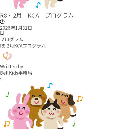
R8・2月 KCA プログラム
2026年1月31日
プログラム
R8.2月KCAプログラム
Written by
BellKids事務局