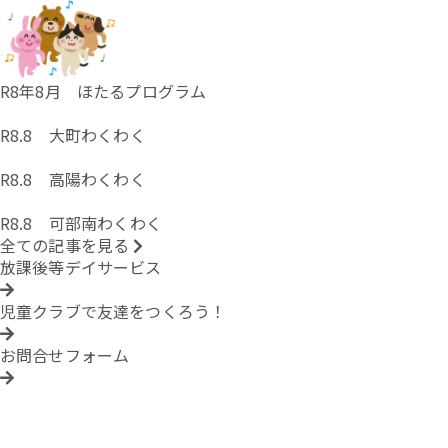
R8年8月 ほたるプログラム
R8.8 大町わくわく
R8.8 高陽わくわく
R8.8 可部南わくわく
全ての記事を見る
放課後等デイサービス
児童クラブで友達をつくろう！
お問合せフォーム