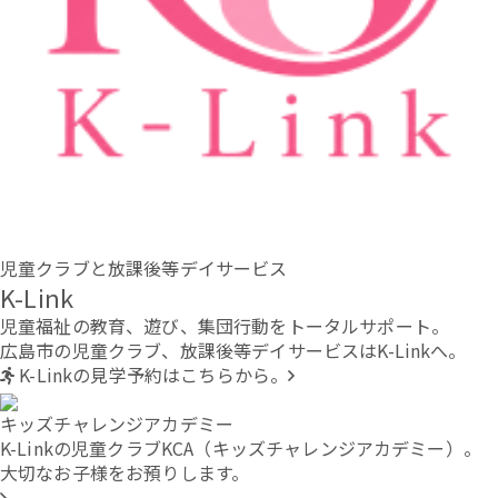
児童クラブと放課後等デイサービス
K-Link
児童福祉の教育、遊び、集団行動をトータルサポート。
広島市の児童クラブ、放課後等デイサービスはK-Linkへ。
K-Linkの見学予約はこちらから。
キッズチャレンジアカデミー
K-Linkの児童クラブKCA（キッズチャレンジアカデミー）。
大切なお子様をお預りします。