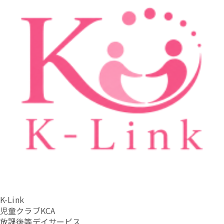
K-Link
児童クラブKCA
放課後等デイサービス