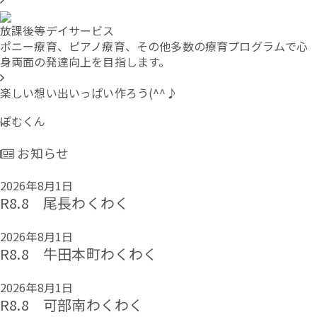
放課後等デイサービス
ポニー療育、ピアノ療育、その他多数の療育プログラムで心
身両面の発達向上を目指します。
楽しい想い出いっぱい作ろう(^^♪
ぽむくん
お知らせ
2026年8月1日
R8.8 尾長わくわく
2026年8月1日
R8.8 牛田本町わくわく
2026年8月1日
R8.8 可部南わくわく