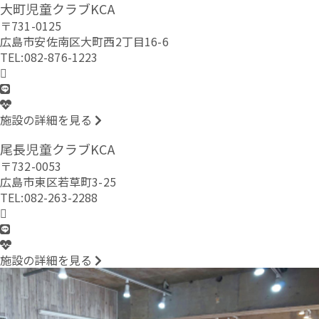
大町児童クラブKCA
〒731-0125
広島市安佐南区大町西2丁目16-6
TEL:082-876-1223
施設の詳細を見る
尾長児童クラブKCA
〒732-0053
広島市東区若草町3-25
TEL:082-263-2288
施設の詳細を見る