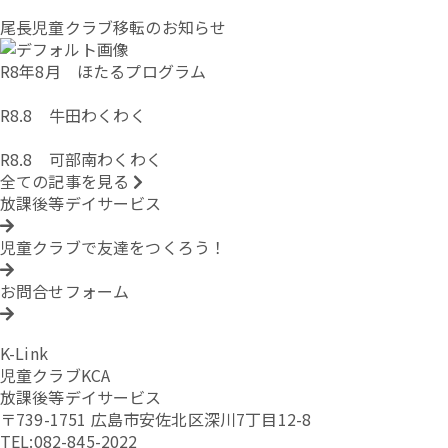
尾長児童クラブ移転のお知らせ
R8年8月 ほたるプログラム
R8.8 牛田わくわく
R8.8 可部南わくわく
全ての記事を見る
放課後等デイサービス
児童クラブで友達をつくろう！
お問合せフォーム
K-Link
児童クラブKCA
放課後等デイサービス
〒739-1751 広島市安佐北区深川7丁目12-8
TEL:082-845-2022