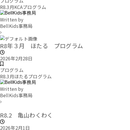
プログラム
R8.3月KCAプログラム
Written by
BellKids事務局
R8年３月 ほたる プログラム
2026年2月28日
プログラム
R8.3月ほたるプログラム
Written by
BellKids事務局
R8.2 亀山わくわく
2026年2月1日