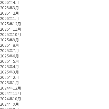
2026年4月
2026年3月
2026年2月
2026年1月
2025年12月
2025年11月
2025年10月
2025年9月
2025年8月
2025年7月
2025年6月
2025年5月
2025年4月
2025年3月
2025年2月
2025年1月
2024年12月
2024年11月
2024年10月
2024年9月