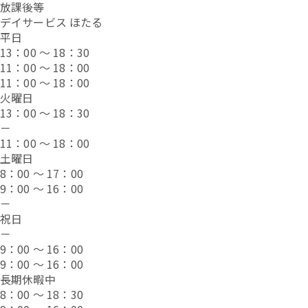
放課後等
デイサービス ほたる
平日
13：00 ～ 18：30
11：00 ～ 18：00
11：00 ～ 18：00
火曜日
13：00 ～ 18：30
－
11：00 ～ 18：00
土曜日
8：00 ～ 17：00
9：00 ～ 16：00
－
祝日
－
9：00 ～ 16：00
9：00 ～ 16：00
長期休暇中
8：00 ～ 18：30