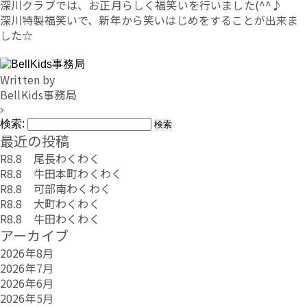
深川クラブでは、お正月らしく福笑いを行いました(^^♪
深川特製福笑いで、新年から笑いはじめをすることが出来ま
した☆
Written by
BellKids事務局
検索:
最近の投稿
R8.8 尾長わくわく
R8.8 牛田本町わくわく
R8.8 可部南わくわく
R8.8 大町わくわく
R8.8 牛田わくわく
アーカイブ
2026年8月
2026年7月
2026年6月
2026年5月