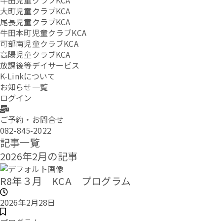
牛田児童クラブKCA
大町児童クラブKCA
尾長児童クラブKCA
牛田本町児童クラブKCA
可部南児童クラブKCA
高陽児童クラブKCA
放課後等デイサービス
K-Linkについて
お知らせ一覧
ログイン
ご予約・お問合せ
082-845-2022
記事一覧
2026年2月の記事
R8年３月 KCA プログラム
2026年2月28日