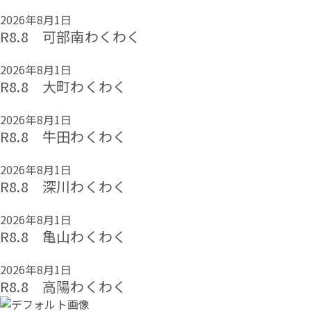
2026年8月1日
R8.8 可部南わくわく
2026年8月1日
R8.8 大町わくわく
2026年8月1日
R8.8 牛田わくわく
2026年8月1日
R8.8 深川わくわく
2026年8月1日
R8.8 亀山わくわく
2026年8月1日
R8.8 高陽わくわく