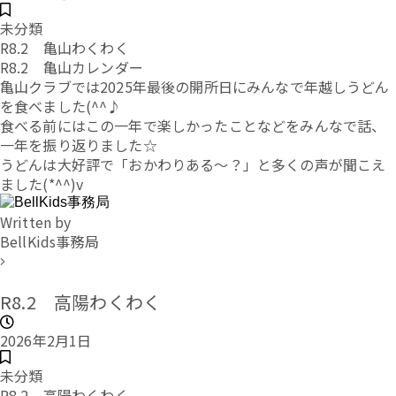
未分類
R8.2 亀山わくわく
R8.2 亀山カレンダー
亀山クラブでは2025年最後の開所日にみんなで年越しうどん
を食べました(^^♪
食べる前にはこの一年で楽しかったことなどをみんなで話、
一年を振り返りました☆
うどんは大好評で「おかわりある～？」と多くの声が聞こえ
ました(*^^)v
Written by
BellKids事務局
R8.2 高陽わくわく
2026年2月1日
未分類
R8.2 高陽わくわく