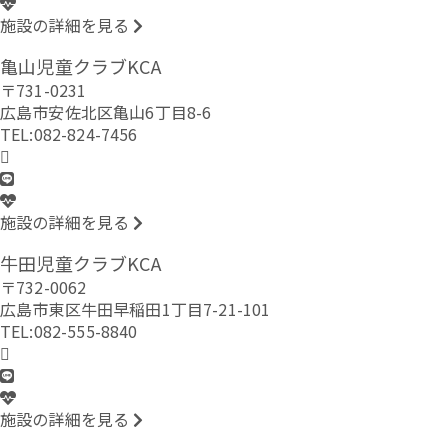
施設の詳細を見る
亀山児童クラブKCA
〒731-0231
広島市安佐北区亀山6丁目8-6
TEL:082-824-7456
施設の詳細を見る
牛田児童クラブKCA
〒732-0062
広島市東区牛田早稲田1丁目7-21-101
TEL:082-555-8840
施設の詳細を見る