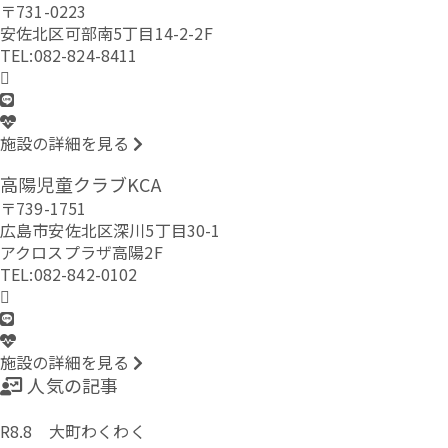
〒731-0223
安佐北区可部南5丁目14-2-2F
TEL:082-824-8411
施設の詳細を見る
高陽児童クラブKCA
〒739-1751
広島市安佐北区深川5丁目30-1
アクロスプラザ高陽2F
TEL:082-842-0102
施設の詳細を見る
人気の記事
R8.8 大町わくわく