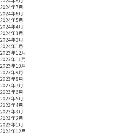
2024年8月
2024年7月
2024年6月
2024年5月
2024年4月
2024年3月
2024年2月
2024年1月
2023年12月
2023年11月
2023年10月
2023年9月
2023年8月
2023年7月
2023年6月
2023年5月
2023年4月
2023年3月
2023年2月
2023年1月
2022年12月