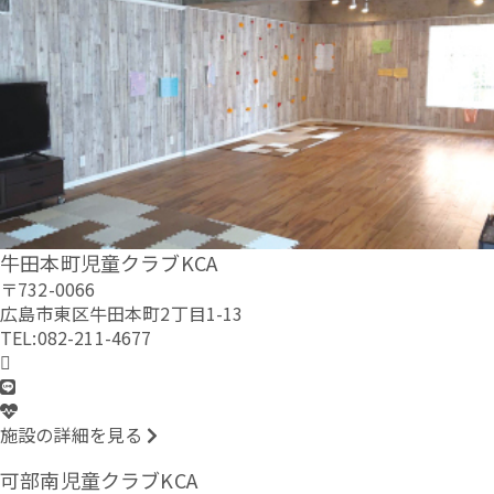
牛田本町児童クラブKCA
〒732-0066
広島市東区牛田本町2丁目1-13
TEL:082-211-4677
施設の詳細を見る
可部南児童クラブKCA