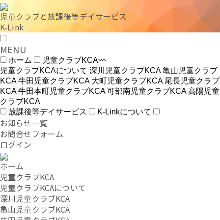
児童クラブと放課後等デイサービス
K-Link
MENU
ホーム
児童クラブKCA
児童クラブKCAについて
深川児童クラブKCA
亀山児童クラブ
KCA
牛田児童クラブKCA
大町児童クラブKCA
尾長児童クラブ
KCA
牛田本町児童クラブKCA
可部南児童クラブKCA
高陽児童
クラブKCA
放課後等デイサービス
K-Linkについて
お知らせ一覧
お問合せフォーム
ログイン
ホーム
児童クラブKCA
児童クラブKCAについて
深川児童クラブKCA
亀山児童クラブKCA