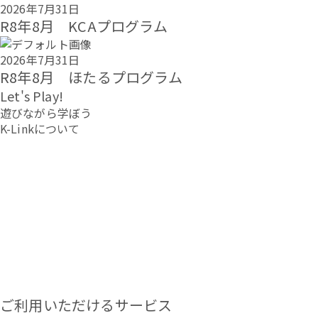
2026年7月31日
R8年8月 KCAプログラム
2026年7月31日
R8年8月 ほたるプログラム
Let's Play!
遊びながら学ぼう
K-Linkについて
ご利用いただけるサービス