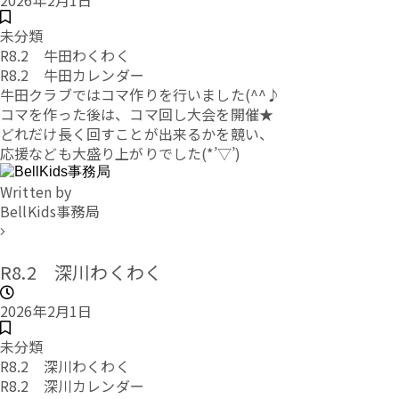
2026年2月1日
未分類
R8.2 牛田わくわく
R8.2 牛田カレンダー
牛田クラブではコマ作りを行いました(^^♪
コマを作った後は、コマ回し大会を開催★
どれだけ長く回すことが出来るかを競い、
応援なども大盛り上がりでした(*’▽’)
Written by
BellKids事務局
R8.2 深川わくわく
2026年2月1日
未分類
R8.2 深川わくわく
R8.2 深川カレンダー