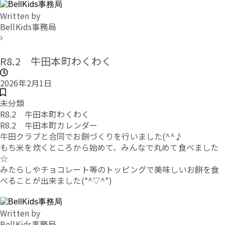
Written by
BellKids事務局
R8.2 牛田本町わくわく
2026年2月1日
未分類
R8.2 牛田本町わくわく
R8.2 牛田本町カレンダー
牛田クラブと合同でお餅づくりを行いました(^^♪
もち米を炊くところから始めて、みんなで丸めて食べました
☆
みたらしやチョコレート等のトッピングで美味しいお餅を食
べることが出来ました(*^▽^*)
Written by
BellKids事務局