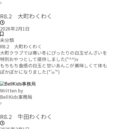
R8.2 大町わくわく
2026年2月1日
未分類
R8.2 大町わくわく
大町クラブでは寒い冬にぴったりの白玉ぜんざいを
特別おやつとして提供しました(*^^)v
もちもち食感の白玉と甘いあんこが美味しくて体も
ぽかぽかになりました(*’ω’*)
Written by
BellKids事務局
R8.2 牛田わくわく