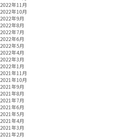
2022年11月
2022年10月
2022年9月
2022年8月
2022年7月
2022年6月
2022年5月
2022年4月
2022年3月
2022年1月
2021年11月
2021年10月
2021年9月
2021年8月
2021年7月
2021年6月
2021年5月
2021年4月
2021年3月
2021年2月