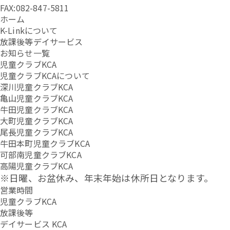
FAX:082-847-5811
ホーム
K-Linkについて
放課後等デイサービス
お知らせ一覧
児童クラブKCA
児童クラブKCAについて
深川児童クラブKCA
亀山児童クラブKCA
牛田児童クラブKCA
大町児童クラブKCA
尾長児童クラブKCA
牛田本町児童クラブKCA
可部南児童クラブKCA
高陽児童クラブKCA
※日曜、お盆休み、年末年始は休所日となります。
営業時間
児童クラブKCA
放課後等
デイサービス KCA