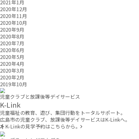
2021年1月
2020年12月
2020年11月
2020年10月
2020年9月
2020年8月
2020年7月
2020年6月
2020年5月
2020年4月
2020年3月
2020年2月
2019年10月
児童クラブと放課後等デイサービス
K-Link
児童福祉の教育、遊び、集団行動をトータルサポート。
広島市の児童クラブ、放課後等デイサービスはK-Linkへ。
K-Linkの見学予約はこちらから。