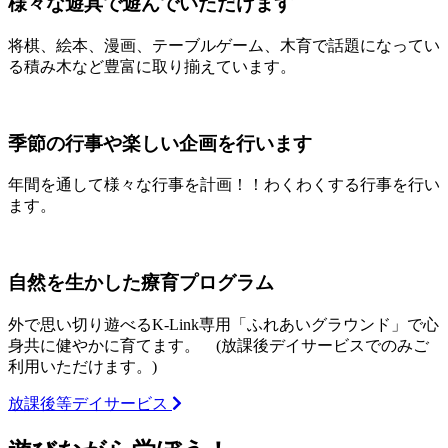
様々な遊具で遊んでいただけます
将棋、絵本、漫画、テーブルゲーム、木育で話題になってい
る積み木など豊富に取り揃えています。
季節の行事や楽しい企画を行います
年間を通して様々な行事を計画！！わくわくする行事を行い
ます。
自然を生かした療育プログラム
外で思い切り遊べるK-Link専用「ふれあいグラウンド」で心
身共に健やかに育てます。 (放課後デイサービスでのみご
利用いただけます。)
放課後等デイサービス