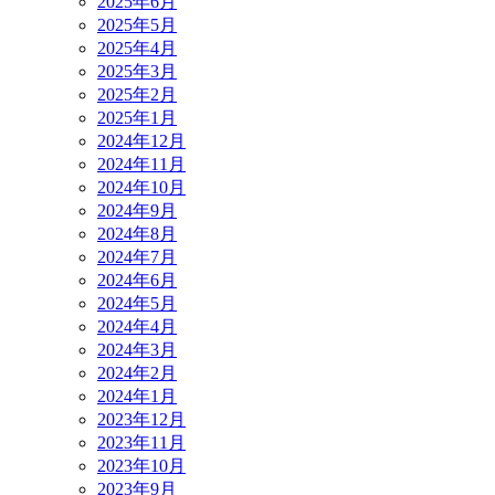
2025年6月
2025年5月
2025年4月
2025年3月
2025年2月
2025年1月
2024年12月
2024年11月
2024年10月
2024年9月
2024年8月
2024年7月
2024年6月
2024年5月
2024年4月
2024年3月
2024年2月
2024年1月
2023年12月
2023年11月
2023年10月
2023年9月