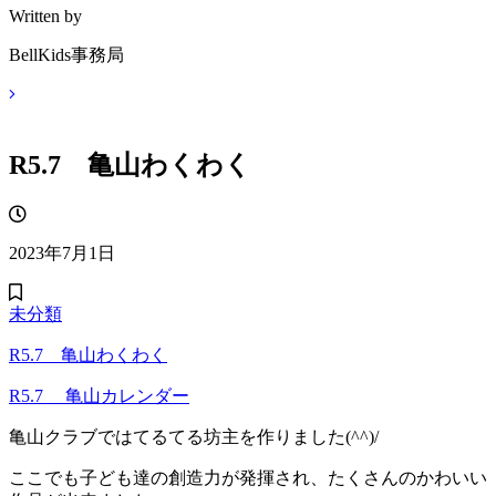
Written by
BellKids事務局
R5.7 亀山わくわく
2023年7月1日
未分類
R5.7 亀山わくわく
R5.7 亀山カレンダー
亀山クラブではてるてる坊主を作りました(^^)/
ここでも子ども達の創造力が発揮され、たくさんのかわいい