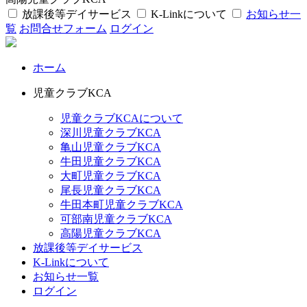
放課後等デイサービス
K-Linkについて
お知らせ一
覧
お問合せフォーム
ログイン
ホーム
児童クラブKCA
児童クラブKCAについて
深川児童クラブKCA
亀山児童クラブKCA
牛田児童クラブKCA
大町児童クラブKCA
尾長児童クラブKCA
牛田本町児童クラブKCA
可部南児童クラブKCA
高陽児童クラブKCA
放課後等デイサービス
K-Linkについて
お知らせ一覧
ログイン