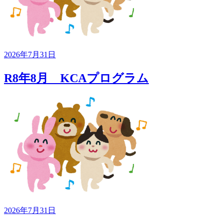
2026年7月31日
R8年8月 KCAプログラム
2026年7月31日