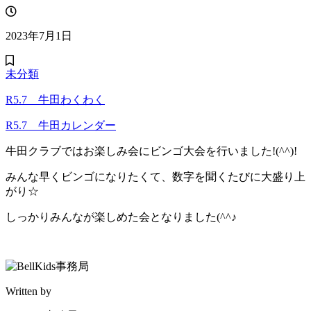
2023年7月1日
未分類
R5.7 牛田わくわく
R5.7 牛田カレンダー
牛田クラブではお楽しみ会にビンゴ大会を行いました!(^^)!
みんな早くビンゴになりたくて、数字を聞くたびに大盛り上
がり☆
しっかりみんなが楽しめた会となりました(^^♪
Written by