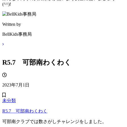
(^^)!
Written by
BellKids事務局
R5.7 可部南わくわく
2023年7月1日
未分類
R5.7 可部南わくわく
可部南クラブでは数さがしチャレンジをしました。