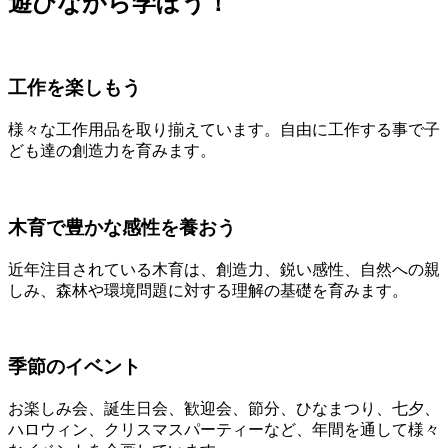
遊びながら学ぼう！
工作を楽しもう
様々な工作用品を取り揃えています。自由に工作する事で子
ども達の創造力を育みます。
木育で豊かな感性を養おう
近年注目されている木育は、創造力、鋭い感性、自然への親
しみ、森林や環境問題に対する理解の基礎を育みます。
季節のイベント
お楽しみ会、誕生日会、歓迎会、節分、ひなまつり、七夕、
ハロウィン、クリスマスパーティーなど、年間を通して様々