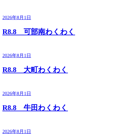
2026年8月1日
R8.8 可部南わくわく
2026年8月1日
R8.8 大町わくわく
2026年8月1日
R8.8 牛田わくわく
2026年8月1日