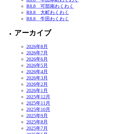
R8.8 可部南わくわく
R8.8 大町わくわく
R8.8 牛田わくわく
アーカイブ
2026年8月
2026年7月
2026年6月
2026年5月
2026年4月
2026年3月
2026年2月
2026年1月
2025年12月
2025年11月
2025年10月
2025年9月
2025年8月
2025年7月