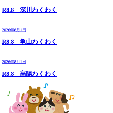
R8.8 深川わくわく
2026年8月1日
R8.8 亀山わくわく
2026年8月1日
R8.8 高陽わくわく