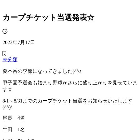
カープチケット当選発表☆
2023年7月17日
未分類
夏本番の季節になってきました(^^♪
甲子園予選会も始まり野球がさらに盛り上がりを見せていま
す☆
8/1～8/31までのカープチケット当選をお知らせいたします
(^^)/
尾長 4名
牛田 1名