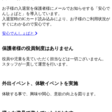
お子様の入退室を保護者様にメールでお知らせする「安心で
んしょばと」を導入しています。
入退室時のICカード読み込みにより、お子様のご利用状況が
すぐにわかるので安心です。
安心でんしょばと
保護者様の役員制度はありません
役員や児童を見ていただく担当などは一切ございません。
スタッフが一貫して運営を行います。
外出イベント、体験イベントを実施
体験する事で、興味や関心、意欲の向上を図ります。