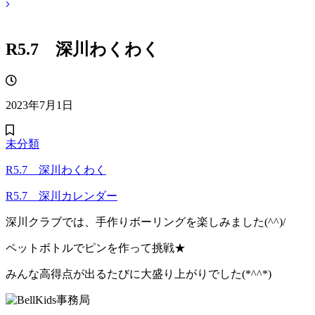
R5.7 深川わくわく
2023年7月1日
未分類
R5.7 深川わくわく
R5.7 深川カレンダー
深川クラブでは、手作りボーリングを楽しみました(^^)/
ペットボトルでピンを作って挑戦★
みんな高得点が出るたびに大盛り上がりでした(*^^*)