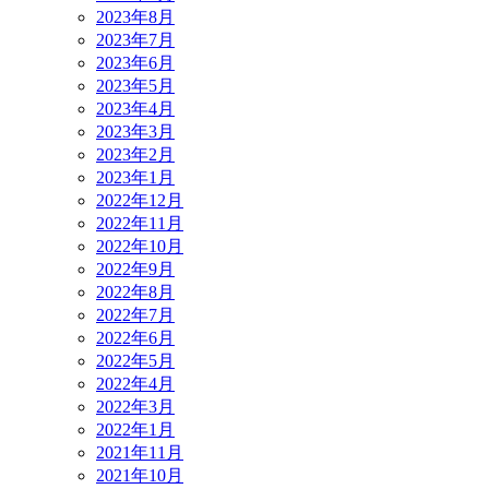
2023年8月
2023年7月
2023年6月
2023年5月
2023年4月
2023年3月
2023年2月
2023年1月
2022年12月
2022年11月
2022年10月
2022年9月
2022年8月
2022年7月
2022年6月
2022年5月
2022年4月
2022年3月
2022年1月
2021年11月
2021年10月