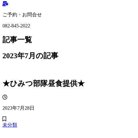
ご予約・お問合せ
082-845-2022
記事一覧
2023年7月の記事
★ひみつ部隊昼食提供★
2023年7月28日
未分類