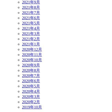
2021年9月
2021年8月
2021年7月
2021年6月
2021年5月
2021年4月
2021年3月
2021年2月
2021年1月
2020年12月
2020年11月
2020年10月
2020年9月
2020年8月
2020年7月
2020年6月
2020年5月
2020年4月
2020年3月
2020年2月
2019年10月