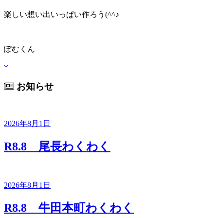
楽しい想い出いっぱい作ろう(^^♪
ぽむくん
お知らせ
2026年8月1日
R8.8 尾長わくわく
2026年8月1日
R8.8 牛田本町わくわく