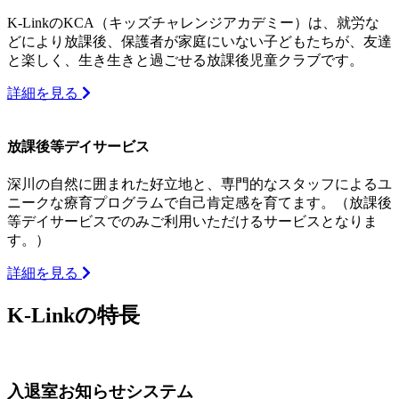
K-LinkのKCA（キッズチャレンジアカデミー）は、就労な
どにより放課後、保護者が家庭にいない子どもたちが、友達
と楽しく、生き生きと過ごせる放課後児童クラブです。
詳細を見る
放課後等デイサービス
深川の自然に囲まれた好立地と、専門的なスタッフによるユ
ニークな療育プログラムで自己肯定感を育てます。（放課後
等デイサービスでのみご利用いただけるサービスとなりま
す。）
詳細を見る
K-Linkの特長
入退室お知らせシステム