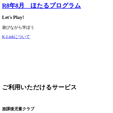
R8年8月 ほたるプログラム
Let's Play!
遊びながら学ぼう
K-Linkについて
ご利用いただけるサービス
放課後児童クラブ