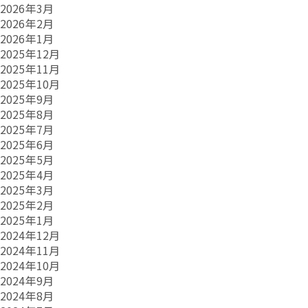
2026年3月
2026年2月
2026年1月
2025年12月
2025年11月
2025年10月
2025年9月
2025年8月
2025年7月
2025年6月
2025年5月
2025年4月
2025年3月
2025年2月
2025年1月
2024年12月
2024年11月
2024年10月
2024年9月
2024年8月