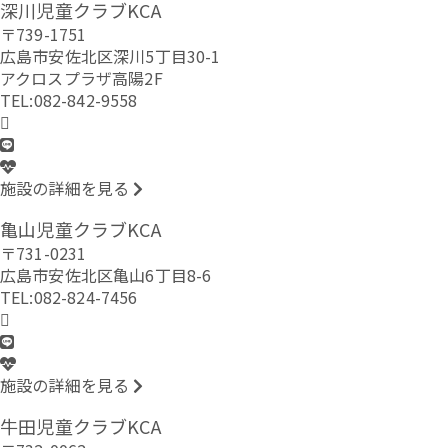
深川児童クラブKCA
〒739-1751
広島市安佐北区深川5丁目30-1
アクロスプラザ高陽2F
TEL:082-842-9558
施設の詳細を見る
亀山児童クラブKCA
〒731-0231
広島市安佐北区亀山6丁目8-6
TEL:082-824-7456
施設の詳細を見る
牛田児童クラブKCA