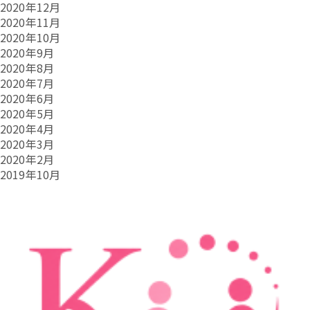
2020年12月
2020年11月
2020年10月
2020年9月
2020年8月
2020年7月
2020年6月
2020年5月
2020年4月
2020年3月
2020年2月
2019年10月