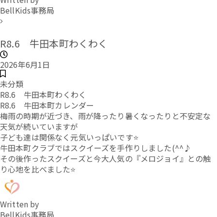
BellKids事務局
R8.6 牛田本町わくわく
2026年6月1日
未分類
R8.6 牛田本町わくわく
R8.6 牛田本町カレンダー
梅雨の時期が近づき、雨が降ったり暑くなったりと不安定な
天気が続いていますが
子ども達は関係なく元気いっぱいです⭐
牛田本町クラブではスクイーズを手作りしました(^^♪
その後作ったスクイーズと今大人気の『メロジョイ』との触
り心地を比べました⭐
Written by
BellKids事務局