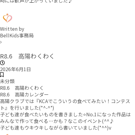
時には歓声が上がっていました♪
Written by
BellKids事務局
R8.6 高陽わくわく
2026年6月1日
未分類
R8.6 高陽わくわく
R8.6 高陽カレンダー
高陽クラブでは『KCAでこういうの食べてみたい！コンテス
ト』を行いました(*^-^*)
子ども達が食べたいものを書きました⭐No.1になった作品は
みんなで作って食べる…かも？なこのイベント(^^♪
子ども達もウキウキしながら書いていました(*^^)v