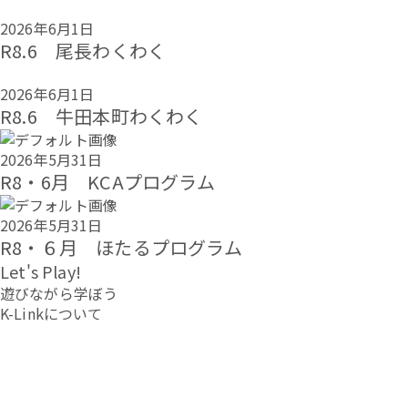
2026年6月1日
R8.6 尾長わくわく
2026年6月1日
R8.6 牛田本町わくわく
2026年5月31日
R8・6月 KCAプログラム
2026年5月31日
R8・６月 ほたるプログラム
Let's Play!
遊びながら学ぼう
K-Linkについて