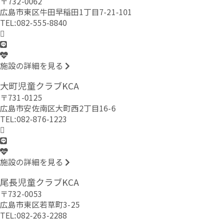
〒732-0062
広島市東区牛田早稲田1丁目7-21-101
TEL:082-555-8840
施設の詳細を見る
大町児童クラブKCA
〒731-0125
広島市安佐南区大町西2丁目16-6
TEL:082-876-1223
施設の詳細を見る
尾長児童クラブKCA
〒732-0053
広島市東区若草町3-25
TEL:082-263-2288