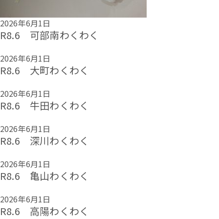
2026年6月1日
R8.6 可部南わくわく
2026年6月1日
R8.6 大町わくわく
2026年6月1日
R8.6 牛田わくわく
2026年6月1日
R8.6 深川わくわく
2026年6月1日
R8.6 亀山わくわく
2026年6月1日
R8.6 高陽わくわく