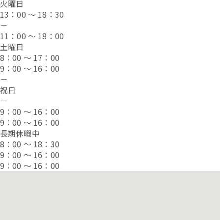
火曜日
13：00 ～ 18：30
－
11：00 ～ 18：00
土曜日
8：00 ～ 17：00
9：00 ～ 16：00
－
祝日
－
9：00 ～ 16：00
9：00 ～ 16：00
長期休暇中
8：00 ～ 18：30
9：00 ～ 16：00
9：00 ～ 16：00