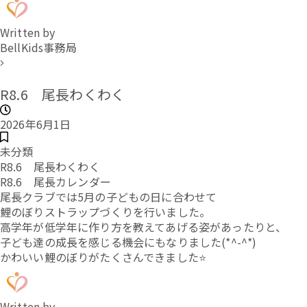
Written by
BellKids事務局
R8.6 尾長わくわく
2026年6月1日
未分類
R8.6 尾長わくわく
R8.6 尾長カレンダー
尾長クラブでは5月の子どもの日に合わせて
鯉のぼりストラップづくりを行いました。
高学年が低学年に作り方を教えてあげる姿があったりと、
子ども達の成長を感じる機会にもなりました(*^-^*)
かわいい鯉のぼりがたくさんできました⭐
Written by