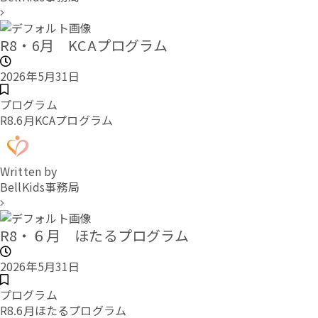
R8・6月 KCAプログラム
2026年5月31日
プログラム
R8.6月KCAプログラム
Written by
BellKids事務局
R8・６月 ほたるプログラム
2026年5月31日
プログラム
R8.6月ほたるプログラム