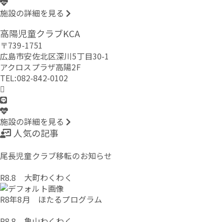
施設の詳細を見る
高陽児童クラブKCA
〒739-1751
広島市安佐北区深川5丁目30-1
アクロスプラザ高陽2F
TEL:082-842-0102
施設の詳細を見る
人気の記事
尾長児童クラブ移転のお知らせ
R8.8 大町わくわく
R8年8月 ほたるプログラム
R8.8 亀山わくわく