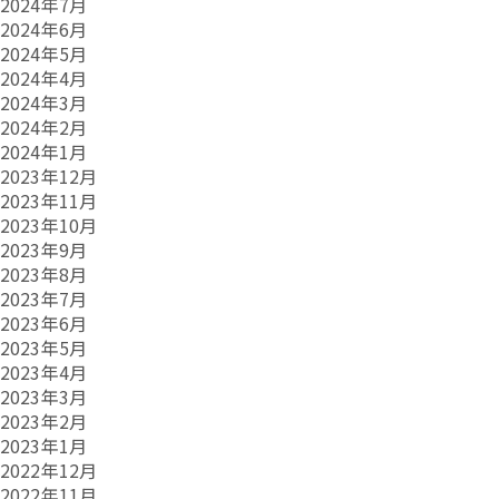
2024年7月
2024年6月
2024年5月
2024年4月
2024年3月
2024年2月
2024年1月
2023年12月
2023年11月
2023年10月
2023年9月
2023年8月
2023年7月
2023年6月
2023年5月
2023年4月
2023年3月
2023年2月
2023年1月
2022年12月
2022年11月