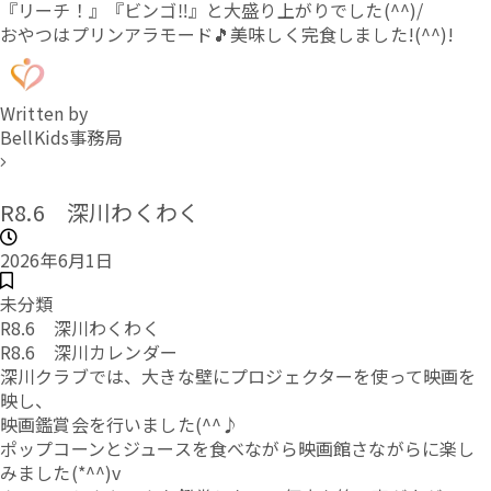
『リーチ！』『ビンゴ‼』と大盛り上がりでした(^^)/
おやつはプリンアラモード🎵美味しく完食しました!(^^)!
Written by
BellKids事務局
R8.6 深川わくわく
2026年6月1日
未分類
R8.6 深川わくわく
R8.6 深川カレンダー
深川クラブでは、大きな壁にプロジェクターを使って映画を
映し、
映画鑑賞会を行いました(^^♪
ポップコーンとジュースを食べながら映画館さながらに楽し
みました(*^^)v