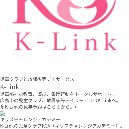
児童クラブと放課後等デイサービス
K-Link
児童福祉の教育、遊び、集団行動をトータルサポート。
広島市の児童クラブ、放課後等デイサービスはK-Linkへ。
K-Linkの見学予約はこちらから。
キッズチャレンジアカデミー
K-Linkの児童クラブKCA（キッズチャレンジアカデミー）。