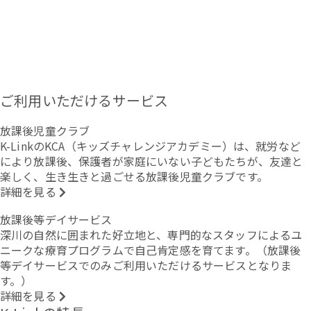
ご利用いただけるサービス
放課後児童クラブ
K-LinkのKCA（キッズチャレンジアカデミー）は、就労など
により放課後、保護者が家庭にいない子どもたちが、友達と
楽しく、生き生きと過ごせる放課後児童クラブです。
詳細を見る
放課後等デイサービス
深川の自然に囲まれた好立地と、専門的なスタッフによるユ
ニークな療育プログラムで自己肯定感を育てます。（放課後
等デイサービスでのみご利用いただけるサービスとなりま
す。）
詳細を見る