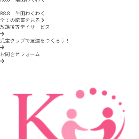
R8.8 牛田わくわく
全ての記事を見る
放課後等デイサービス
児童クラブで友達をつくろう！
お問合せフォーム