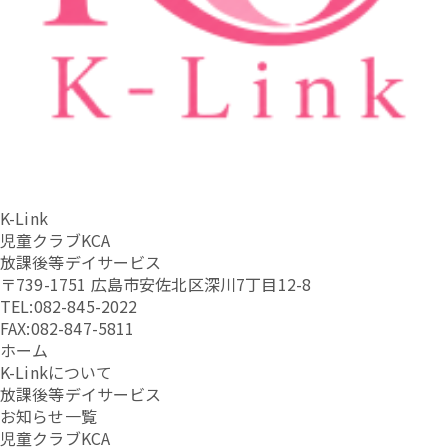
K-Link
児童クラブKCA
放課後等デイサービス
〒739-1751 広島市安佐北区深川7丁目12-8
TEL:082-845-2022
FAX:082-847-5811
ホーム
K-Linkについて
放課後等デイサービス
お知らせ一覧
児童クラブKCA