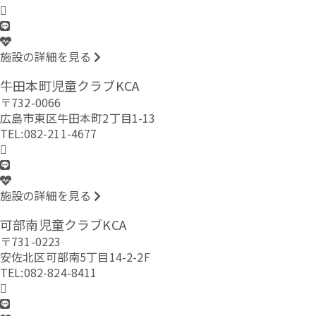
施設の詳細を見る
牛田本町児童クラブKCA
〒732-0066
広島市東区牛田本町2丁目1-13
TEL:082-211-4677
施設の詳細を見る
可部南児童クラブKCA
〒731-0223
安佐北区可部南5丁目14-2-2F
TEL:082-824-8411