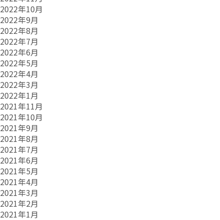
2022年10月
2022年9月
2022年8月
2022年7月
2022年6月
2022年5月
2022年4月
2022年3月
2022年1月
2021年11月
2021年10月
2021年9月
2021年8月
2021年7月
2021年6月
2021年5月
2021年4月
2021年3月
2021年2月
2021年1月